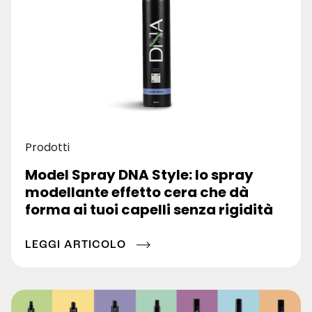
Prodotti
Model Spray DNA Style: lo spray
modellante effetto cera che dà
forma ai tuoi capelli senza rigidità
LEGGI ARTICOLO