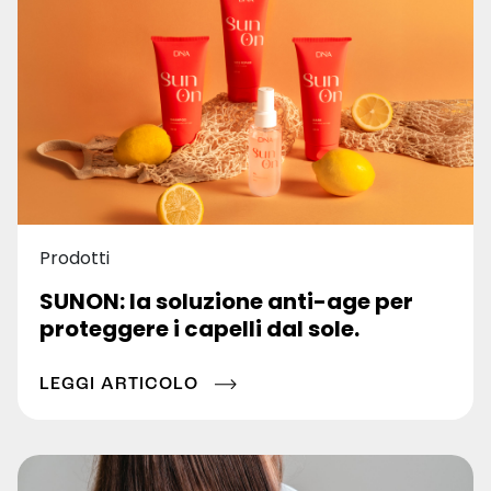
Prodotti
SUNON: la soluzione anti-age per
proteggere i capelli dal sole.
LEGGI ARTICOLO