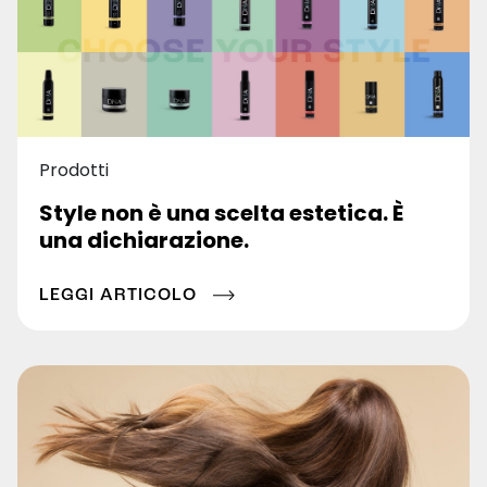
Prodotti
Style non è una scelta estetica. È
una dichiarazione.
LEGGI ARTICOLO