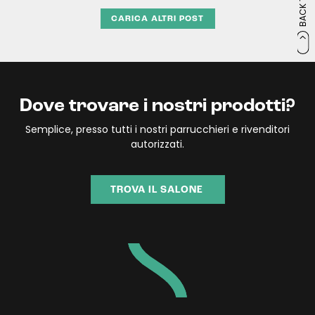
CARICA ALTRI POST
Dove trovare i nostri prodotti?
Semplice, presso tutti i nostri parrucchieri e rivenditori
autorizzati.
TROVA IL SALONE