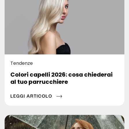
Tendenze
Colori capelli 2026: cosa chiederai
al tuo parrucchiere
LEGGI ARTICOLO