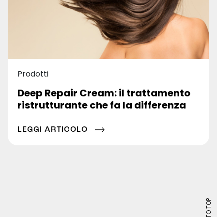
Prodotti
Deep Repair Cream: il trattamento
ristrutturante che fa la differenza
LEGGI ARTICOLO
BACK TO TOP