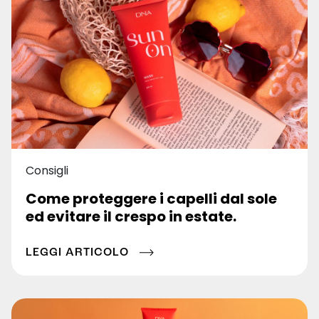
Consigli
Come proteggere i capelli dal sole
ed evitare il crespo in estate.
LEGGI ARTICOLO