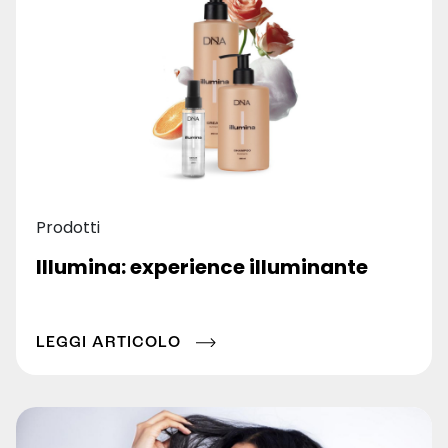
Prodotti
Illumina: experience illuminante
LEGGI ARTICOLO