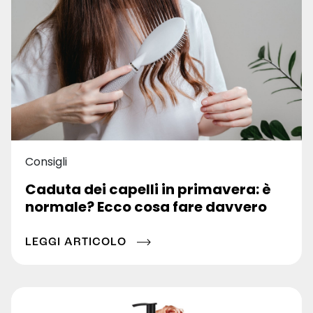
Consigli
Caduta dei capelli in primavera: è
normale? Ecco cosa fare davvero
LEGGI ARTICOLO