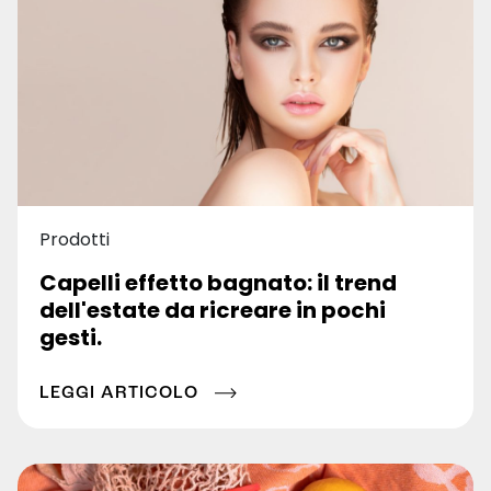
Prodotti
Capelli effetto bagnato: il trend
dell'estate da ricreare in pochi
gesti.
LEGGI ARTICOLO