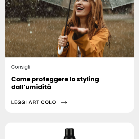
Consigli
Come proteggere lo styling
dall’umidità
LEGGI ARTICOLO