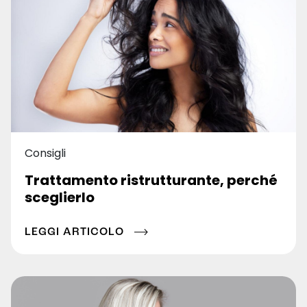
Consigli
Trattamento ristrutturante, perché
sceglierlo
LEGGI ARTICOLO