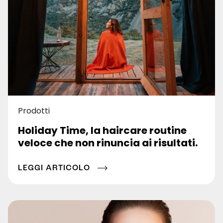
Prodotti
Holiday Time, la haircare routine
veloce che non rinuncia ai risultati.
LEGGI ARTICOLO