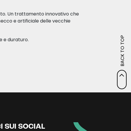
nito. Un trattamento innovativo che
ecco e artificiale delle vecchie
BACK TO TOP
e e duraturo.
I SUI SOCIAL