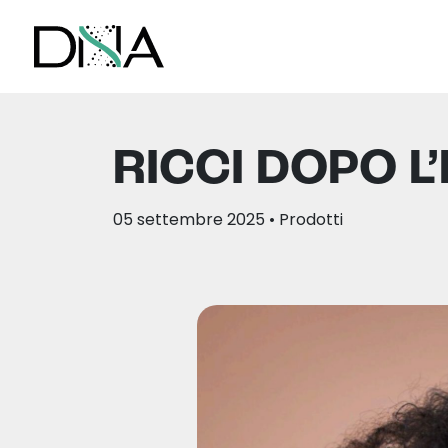
RICCI DOPO L
05 settembre 2025
• Prodotti