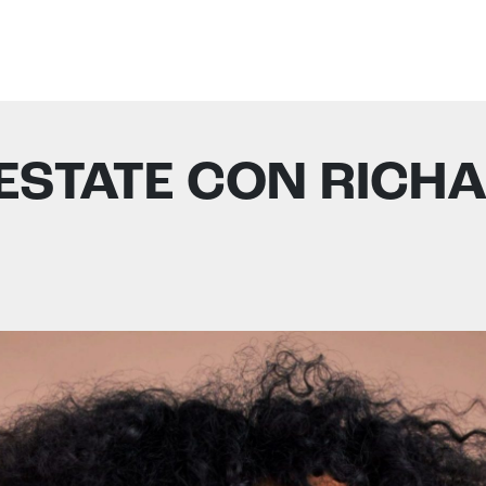
’ESTATE CON RICH