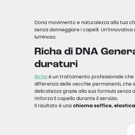
Dona movimento e naturalezza alla tua c
senza danneggiare i capelli. Un’innovativa 
luminoso.
Richa di DNA Generat
duraturi
Richa
è un trattamento professionale che 
differenza delle vecchie permanenti, che s
delicatezza grazie alla sua formula senza 
rinforza il capello durante il servizio.
Il risultato è una
chioma soffice, elastica