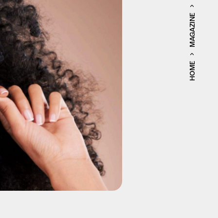
MAGAZINE
HOME