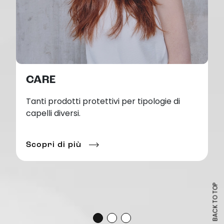
CARE
Tanti prodotti protettivi per tipologie di
capelli diversi.
Scopri di più
BACK TO TOP