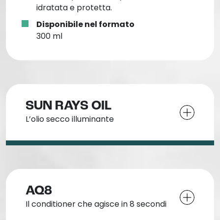
idratata e protetta.
Disponibile nel formato
300 ml
SUN RAYS OIL
L’olio secco illuminante
AQ8
Il conditioner che agisce in 8 secondi