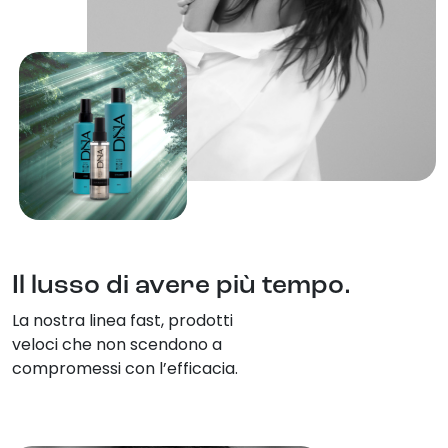
Il lusso di avere più tempo.
La nostra linea fast, prodotti
veloci che non scendono a
compromessi con l’efficacia.