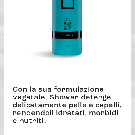
Con la sua formulazione
vegetale, Shower deterge
delicatamente pelle e capelli,
rendendoli idratati, morbidi
e nutriti.