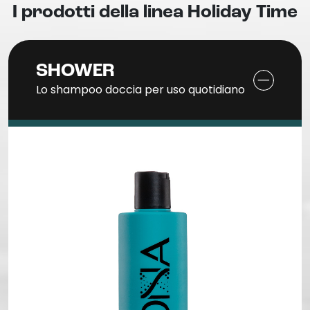
I prodotti della linea Holiday Time
SHOWER
Lo shampoo doccia per uso quotidiano