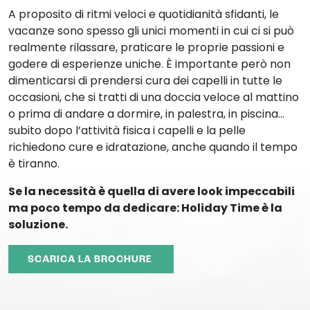
A proposito di ritmi veloci e quotidianità sfidanti, le
vacanze sono spesso gli unici momenti in cui ci si può
realmente rilassare, praticare le proprie passioni e
godere di esperienze uniche. È importante però non
dimenticarsi di prendersi cura dei capelli in tutte le
occasioni, che si tratti di una doccia veloce al mattino
o prima di andare a dormire, in palestra, in piscina…
subito dopo l’attività fisica i capelli e la pelle
richiedono cure e idratazione, anche quando il tempo
è tiranno.
Se la necessità è quella di avere look impeccabili
ma poco tempo da dedicare: Holiday Time è la
soluzione.
SCARICA LA BROCHURE