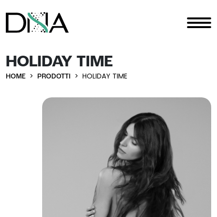
HOLIDAY TIME
HOME
PRODOTTI
HOLIDAY TIME