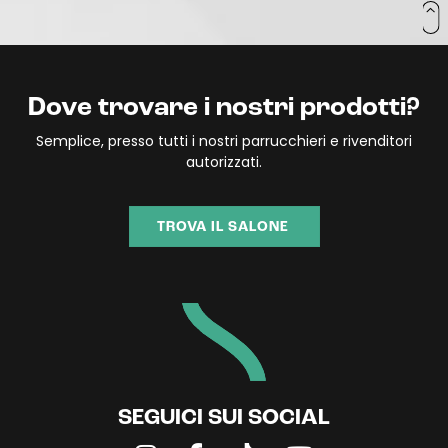
Dove trovare i nostri prodotti?
Semplice, presso tutti i nostri parrucchieri e rivenditori
autorizzati.
TROVA IL SALONE
SEGUICI SUI SOCIAL