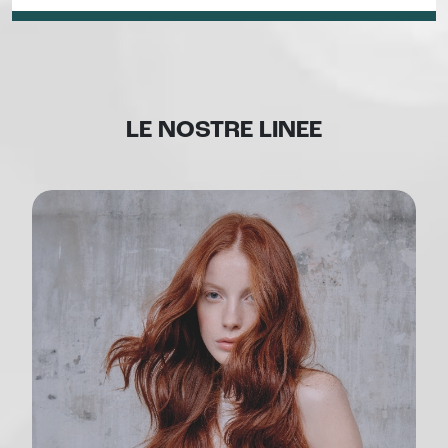
LE NOSTRE LINEE