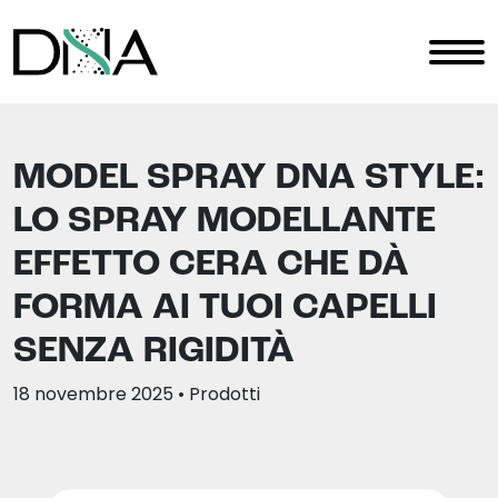
MODEL SPRAY DNA STYLE:
LO SPRAY MODELLANTE
EFFETTO CERA CHE DÀ
FORMA AI TUOI CAPELLI
SENZA RIGIDITÀ
18 novembre 2025
• Prodotti