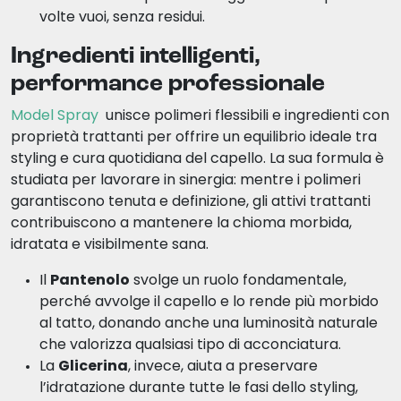
volte vuoi, senza residui.
Ingredienti intelligenti,
performance professionale
Model Spray
unisce polimeri flessibili e ingredienti con
proprietà trattanti per offrire un equilibrio ideale tra
styling e cura quotidiana del capello. La sua formula è
studiata per lavorare in sinergia: mentre i polimeri
garantiscono tenuta e definizione, gli attivi trattanti
contribuiscono a mantenere la chioma morbida,
idratata e visibilmente sana.
Il
Pantenolo
svolge un ruolo fondamentale,
perché avvolge il capello e lo rende più morbido
al tatto, donando anche una luminosità naturale
che valorizza qualsiasi tipo di acconciatura.
La
Glicerina
, invece, aiuta a preservare
l’idratazione durante tutte le fasi dello styling,