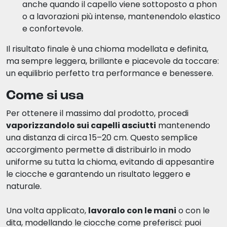
anche quando il capello viene sottoposto a phon
o a lavorazioni più intense, mantenendolo elastico
e confortevole.
Il risultato finale è una chioma modellata e definita,
ma sempre leggera, brillante e piacevole da toccare:
un equilibrio perfetto tra performance e benessere.
Come si usa
Per ottenere il massimo dal prodotto, procedi
vaporizzandolo sui capelli asciutti
mantenendo
una distanza di circa 15–20 cm. Questo semplice
accorgimento permette di distribuirlo in modo
uniforme su tutta la chioma, evitando di appesantire
le ciocche e garantendo un risultato leggero e
naturale.
Una volta applicato,
lavoralo con le mani
o con le
dita, modellando le ciocche come preferisci: puoi