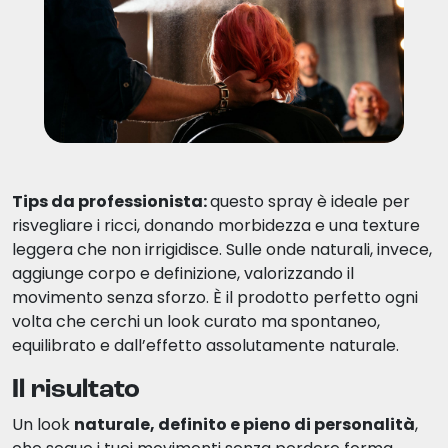
Tips da professionista:
questo spray è ideale per
risvegliare i ricci, donando morbidezza e una texture
leggera che non irrigidisce. Sulle onde naturali, invece,
aggiunge corpo e definizione, valorizzando il
movimento senza sforzo. È il prodotto perfetto ogni
volta che cerchi un look curato ma spontaneo,
equilibrato e dall’effetto assolutamente naturale.
Il risultato
Un look
naturale, definito e pieno di personalità
,