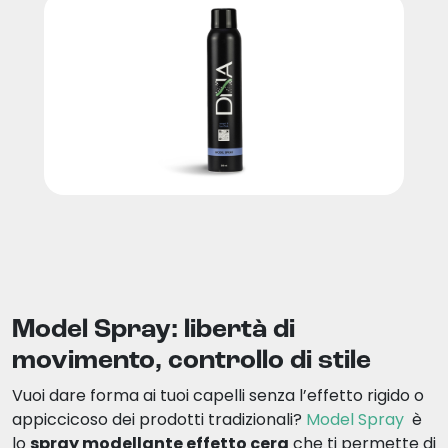
Model Spray: libertà di
movimento, controllo di stile
Vuoi dare forma ai tuoi capelli senza l’effetto rigido o
appiccicoso dei prodotti tradizionali?
Model Spray
è
lo
spray modellante effetto cera
che ti permette di