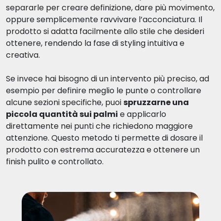
separarle per creare definizione, dare più movimento,
oppure semplicemente ravvivare l’acconciatura. Il
prodotto si adatta facilmente allo stile che desideri
ottenere, rendendo la fase di styling intuitiva e
creativa.
Se invece hai bisogno di un intervento più preciso, ad
esempio per definire meglio le punte o controllare
alcune sezioni specifiche, puoi
spruzzarne una
piccola quantità sui palmi
e applicarlo
direttamente nei punti che richiedono maggiore
attenzione. Questo metodo ti permette di dosare il
prodotto con estrema accuratezza e ottenere un
finish pulito e controllato.